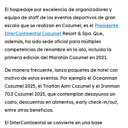
El hospedaje por excelencia de organizadores y
equipo de staff de los eventos deportivos de gran
escala que se realizan en Cozumel, es el
Presidente
InterContinental Cozumel
Resort & Spa. Que,
además, ha sido sede oficial para múltiples
competencias de renombre en la isla, incluida la
primera edición del Maratón Cozumel en 2021.
De manera frecuente, lanza paquetes de hotel con
motivo de estos eventos. Por ejemplo el Oceanman
Cozumel 2025, el Triatlón Astri Cozumel y el Ironman
70.3 Cozumel 2025, que contemplan desayunos sin
costo, descuentos en alimentos, early check-in/out,
entre otros beneficios.
El InterContinental se convierte en una base