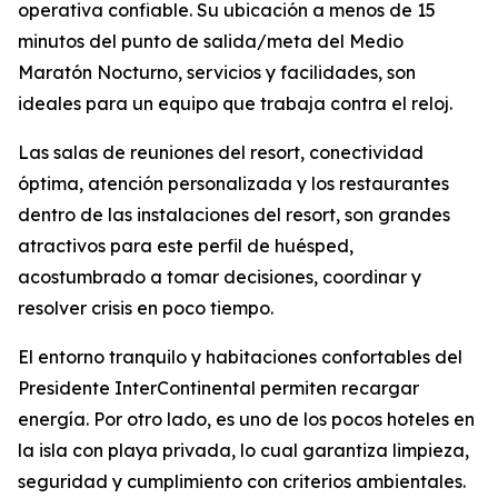
operativa confiable. Su ubicación a menos de 15
minutos del punto de salida/meta del Medio
Maratón Nocturno, servicios y facilidades, son
ideales para un equipo que trabaja contra el reloj.
Las salas de reuniones del resort, conectividad
óptima, atención personalizada y los restaurantes
dentro de las instalaciones del resort, son grandes
atractivos para este perfil de huésped,
acostumbrado a tomar decisiones, coordinar y
resolver crisis en poco tiempo.
El entorno tranquilo y habitaciones confortables del
Presidente InterContinental permiten recargar
energía. Por otro lado, es uno de los pocos hoteles en
la isla con playa privada, lo cual garantiza limpieza,
seguridad y cumplimiento con criterios ambientales.