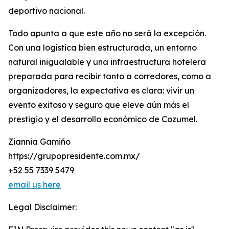
deportivo nacional.
Todo apunta a que este año no será la excepción.
Con una logística bien estructurada, un entorno
natural inigualable y una infraestructura hotelera
preparada para recibir tanto a corredores, como a
organizadores, la expectativa es clara: vivir un
evento exitoso y seguro que eleve aún más el
prestigio y el desarrollo económico de Cozumel.
Ziannia Gamiño
https://grupopresidente.com.mx/
+52 55 7339 5479
email us here
Legal Disclaimer: