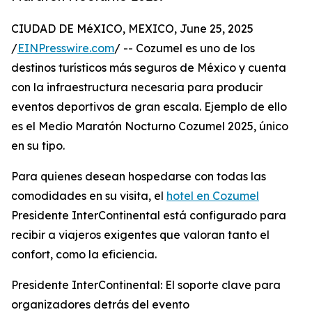
CIUDAD DE MéXICO, MEXICO, June 25, 2025
/
EINPresswire.com
/ -- Cozumel es uno de los
destinos turísticos más seguros de México y cuenta
con la infraestructura necesaria para producir
eventos deportivos de gran escala. Ejemplo de ello
es el Medio Maratón Nocturno Cozumel 2025, único
en su tipo.
Para quienes desean hospedarse con todas las
comodidades en su visita, el
hotel en Cozumel
Presidente InterContinental está configurado para
recibir a viajeros exigentes que valoran tanto el
confort, como la eficiencia.
Presidente InterContinental: El soporte clave para
organizadores detrás del evento