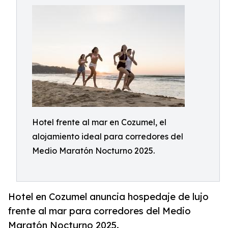
Hotel frente al mar en Cozumel, el
alojamiento ideal para corredores del
Medio Maratón Nocturno 2025.
Hotel en Cozumel anuncia hospedaje de lujo
frente al mar para corredores del Medio
Maratón Nocturno 2025.