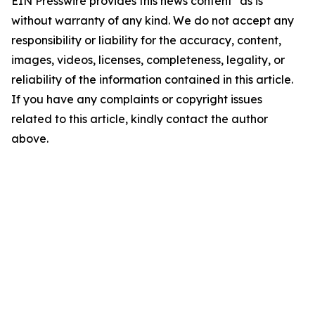
EIN Presswire provides this news content "as is"
without warranty of any kind. We do not accept any
responsibility or liability for the accuracy, content,
images, videos, licenses, completeness, legality, or
reliability of the information contained in this article.
If you have any complaints or copyright issues
related to this article, kindly contact the author
above.