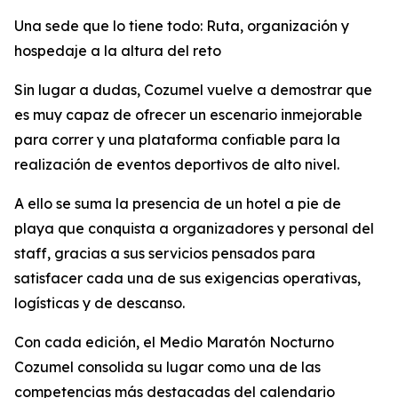
Una sede que lo tiene todo: Ruta, organización y
hospedaje a la altura del reto
Sin lugar a dudas, Cozumel vuelve a demostrar que
es muy capaz de ofrecer un escenario inmejorable
para correr y una plataforma confiable para la
realización de eventos deportivos de alto nivel.
A ello se suma la presencia de un hotel a pie de
playa que conquista a organizadores y personal del
staff, gracias a sus servicios pensados para
satisfacer cada una de sus exigencias operativas,
logísticas y de descanso.
Con cada edición, el Medio Maratón Nocturno
Cozumel consolida su lugar como una de las
competencias más destacadas del calendario